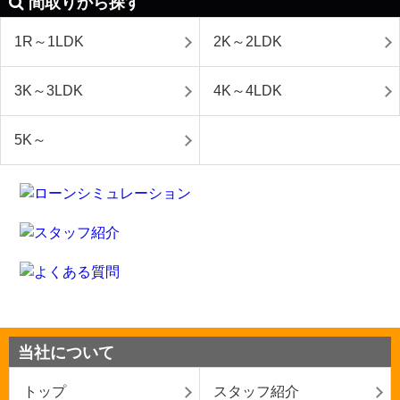
間取りから探す
1R～1LDK
2K～2LDK
3K～3LDK
4K～4LDK
5K～
当社について
トップ
スタッフ紹介