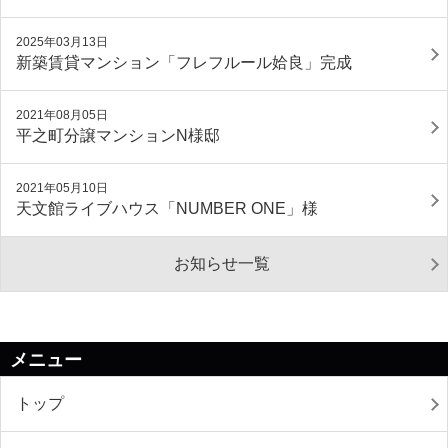
2025年03月13日
新築賃貸マンション「フレフルール姶良」完成
2021年08月05日
平之町分譲マンションN様邸
2021年05月10日
天文館ライブハウス「NUMBER ONE」様
お知らせ一覧
メニュー
トップ