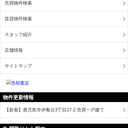
売買物件検索
賃貸物件検索
スタッフ紹介
店舗情報
サイトマップ
物件更新情報
【新着】鹿児島市伊敷台3丁目27-2 売買一戸建て