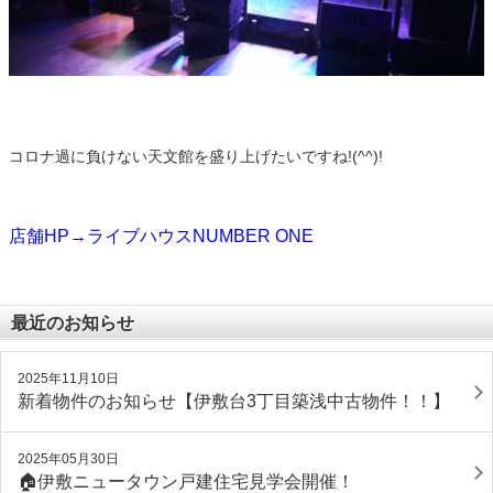
コロナ過に負けない天文館を盛り上げたいですね!(^^)!
店舗HP→ライブハウスNUMBER ONE
最近のお知らせ
2025年11月10日
新着物件のお知らせ【伊敷台3丁目築浅中古物件！！】
2025年05月30日
🏠伊敷ニュータウン戸建住宅見学会開催！