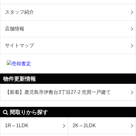
スタッフ紹介
店舗情報
サイトマップ
物件更新情報
【新着】鹿児島市伊敷台3丁目27-2 売買一戸建て
間取りから探す
1R～1LDK
2K～2LDK