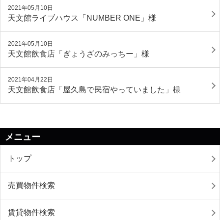
2021年05月10日
天文館ライブハウス「NUMBER ONE」様
2021年05月10日
天文館飲食店「ぎょうざのみっちー」様
2021年04月22日
天文館飲食店「屋久島で民宿やっていました」様
メニュー
トップ
売買物件検索
賃貸物件検索