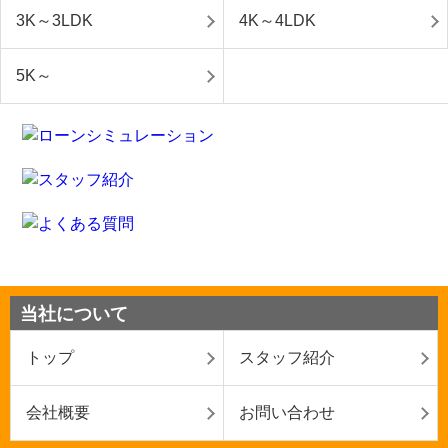
3K～3LDK
4K～4LDK
5K～
当社について
トップ
スタッフ紹介
会社概要
お問い合わせ