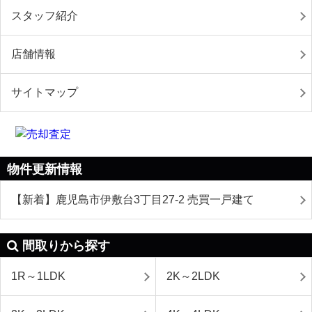
スタッフ紹介
店舗情報
サイトマップ
物件更新情報
【新着】鹿児島市伊敷台3丁目27-2 売買一戸建て
間取りから探す
1R～1LDK
2K～2LDK