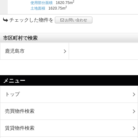
2
使用部分面積
1620.75m
2
土地面積
1620.75m
チェックした物件を
お問い合わせ
市区町村で検索
鹿児島市
メニュー
トップ
売買物件検索
賃貸物件検索