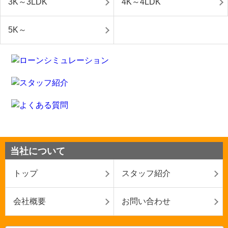
3K～3LDK
4K～4LDK
5K～
当社について
トップ
スタッフ紹介
会社概要
お問い合わせ