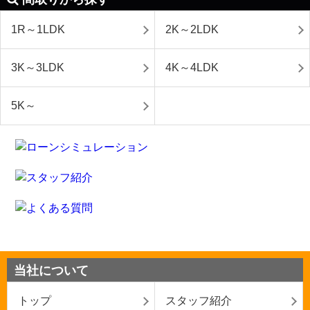
1R～1LDK
2K～2LDK
3K～3LDK
4K～4LDK
5K～
当社について
トップ
スタッフ紹介