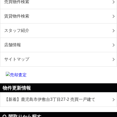
売買物件検索
賃貸物件検索
スタッフ紹介
店舗情報
サイトマップ
物件更新情報
【新着】鹿児島市伊敷台3丁目27-2 売買一戸建て
間取りから探す