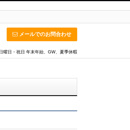
メールでのお問合わせ
日】日曜日・祝日 年末年始、GW、夏季休暇