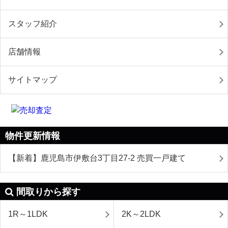
スタッフ紹介
店舗情報
サイトマップ
物件更新情報
【新着】鹿児島市伊敷台3丁目27-2 売買一戸建て
間取りから探す
1R～1LDK
2K～2LDK