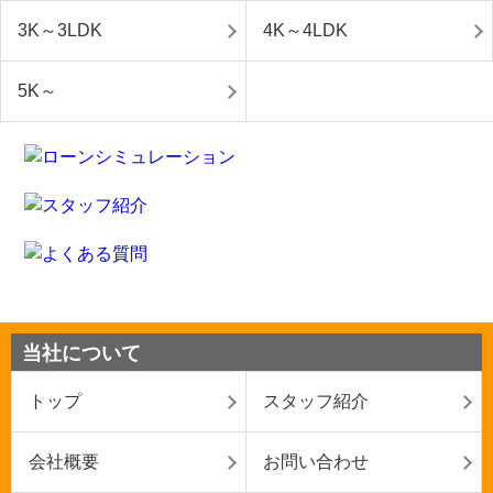
3K～3LDK
4K～4LDK
5K～
当社について
トップ
スタッフ紹介
会社概要
お問い合わせ