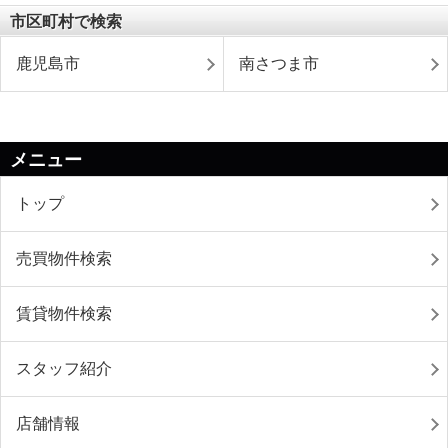
市区町村で検索
鹿児島市
南さつま市
メニュー
トップ
売買物件検索
賃貸物件検索
スタッフ紹介
店舗情報