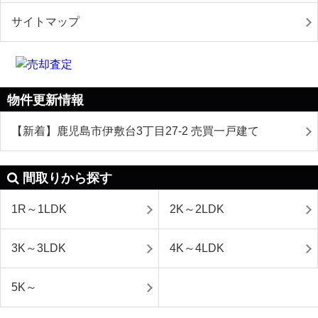
サイトマップ
物件更新情報
【新着】鹿児島市伊敷台3丁目27-2 売買一戸建て
間取りから探す
1R～1LDK
2K～2LDK
3K～3LDK
4K～4LDK
5K～