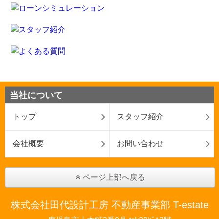
当社について
トップ
スタッフ紹介
会社概要
お問い合わせ
ページ上部へ戻る
株式会社田代設計工房 不動産事業部 T-estate