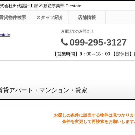
社田代設計工房 不動産事業部 T-estate
賃貸物件検索
スタッフ紹介
店舗情報
お電話でのお問合せ
099-295-3127
【営業時間】9：00～18：00 【定休
賃貸アパート・マンション・貸家
お探しの条件に該当する物件は見つかりま
条件を変更して再検索をお願いします