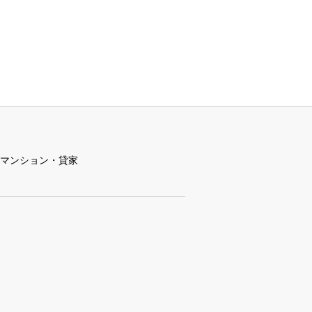
マンション・貸家