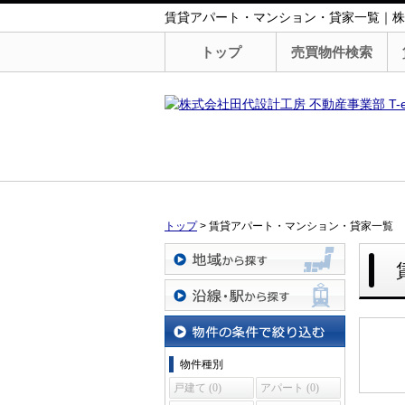
賃貸アパート・マンション・貸家一覧｜株式会
トップ
売買物件検索
トップ
>
賃貸アパート・マンション・貸家一覧
地域から探す
沿線・駅から探す
物件の条件で絞り込む
物件種別
戸建て (0)
アパート (0)