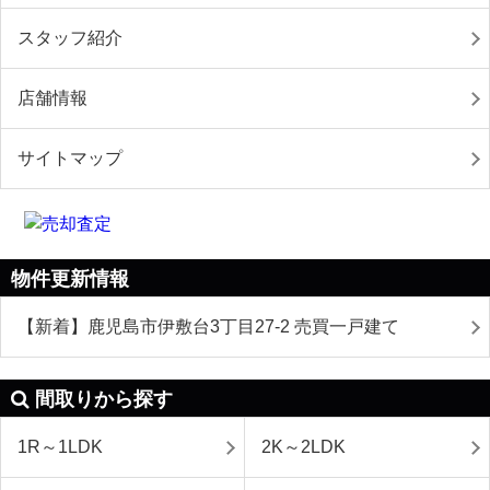
スタッフ紹介
店舗情報
サイトマップ
物件更新情報
【新着】鹿児島市伊敷台3丁目27-2 売買一戸建て
間取りから探す
1R～1LDK
2K～2LDK