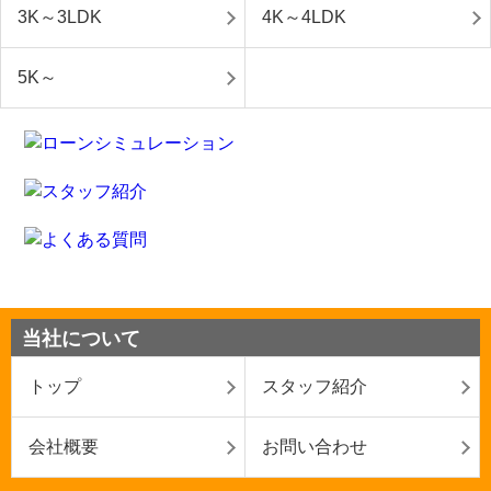
3K～3LDK
4K～4LDK
5K～
当社について
トップ
スタッフ紹介
会社概要
お問い合わせ