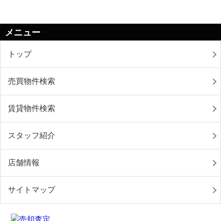
メニュー
トップ
売買物件検索
賃貸物件検索
スタッフ紹介
店舗情報
サイトマップ