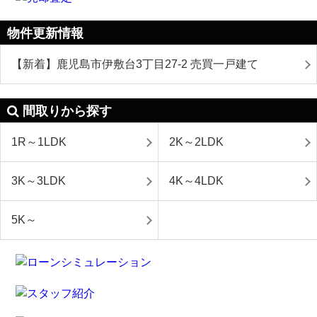
物件更新情報
【新着】鹿児島市伊敷台3丁目27-2 売買一戸建て
間取りから探す
1R～1LDK
2K～2LDK
3K～3LDK
4K～4LDK
5K～