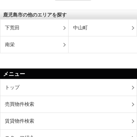
鹿児島市の他のエリアを探す
下荒田
中山町
南栄
メニュー
トップ
売買物件検索
賃貸物件検索