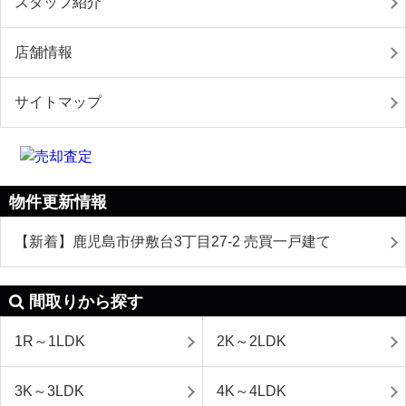
スタッフ紹介
店舗情報
サイトマップ
物件更新情報
【新着】鹿児島市伊敷台3丁目27-2 売買一戸建て
間取りから探す
1R～1LDK
2K～2LDK
3K～3LDK
4K～4LDK