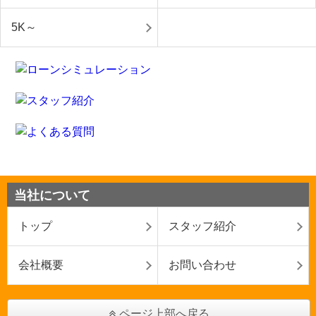
5K～
当社について
トップ
スタッフ紹介
会社概要
お問い合わせ
ページ上部へ戻る